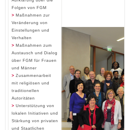
Folgen von FGM
>
Maßnahmen zur
Veränderung von
Einstellungen und
Verhalten
>
Maßnahmen zum
Austausch und Dialog
über FGM für Frauen
und Männer
>
Zusammenarbeit
mit religiösen und
traditionellen
Autoritäten
>
Unterstützung von
lokalen Initiativen und
Stärkung von privaten
und Staatlichen