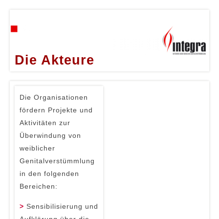
Die Akteure
Die Organisationen
fördern Projekte und
Aktivitäten zur
Überwindung von
weiblicher
Genitalverstümmlung
in den folgenden
Bereichen:
>
Sensibilisierung und
Aufklärung über die