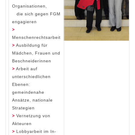
Organisationen,
die sich gegen FGM
engagieren
>
Menschenrechtsarbeit
>
Ausbildung für
Mädchen, Frauen und
Beschneiderinnen
>
Arbeit auf
unterschiedlichen
Ebenen:
gemeindenahe
Ansätze, nationale
Strategien
>
Vernetzung von
Akteuren
>
Lobbyarbeit im In-