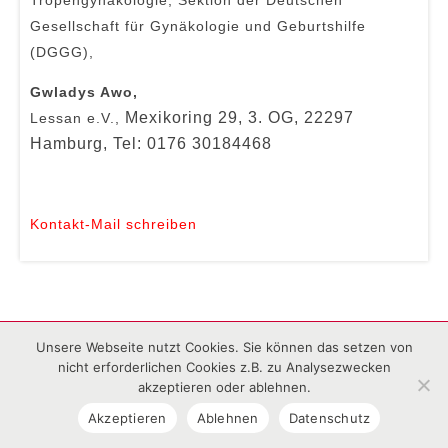
Gesellschaft für Gynäkologie und Geburtshilfe
(DGGG),
Gwladys Awo,
Mexikoring 29, 3. OG, 22297
Lessan e.V.,
Hamburg, Tel: 0176 30184468
Kontakt-Mail schreiben
Unsere Webseite nutzt Cookies. Sie können das setzen von
Impressum
Datenschutz
nicht erforderlichen Cookies z.B. zu Analysezwecken
akzeptieren oder ablehnen.
Akzeptieren
Ablehnen
Datenschutz