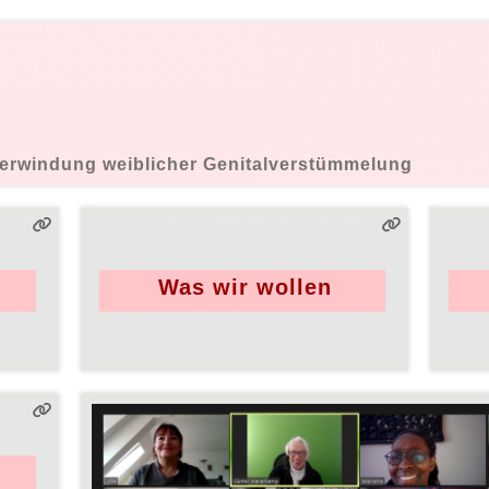
erwindung weiblicher Genitalverstümmelung
Was wir wollen