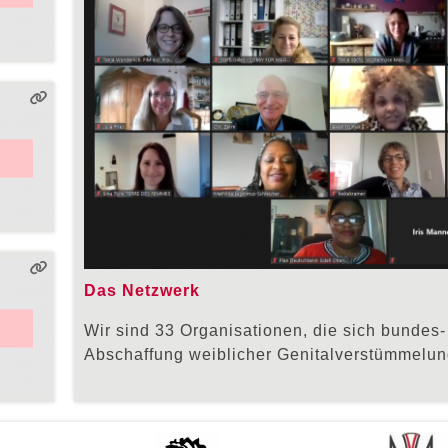
Das Netzwerk
Wir sind 33 Organisationen, die sich bundes- 
Abschaffung weiblicher Genitalverstümmelu