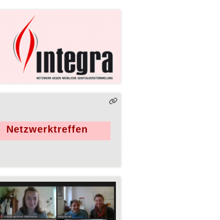
Netzwerktreffen