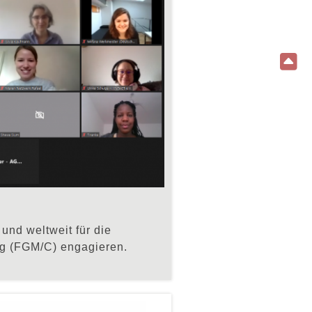
und weltweit für die
ng (FGM/C) engagieren.