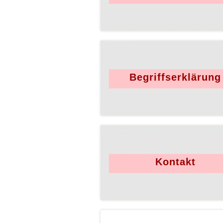
Begriffserklärung
Kontakt